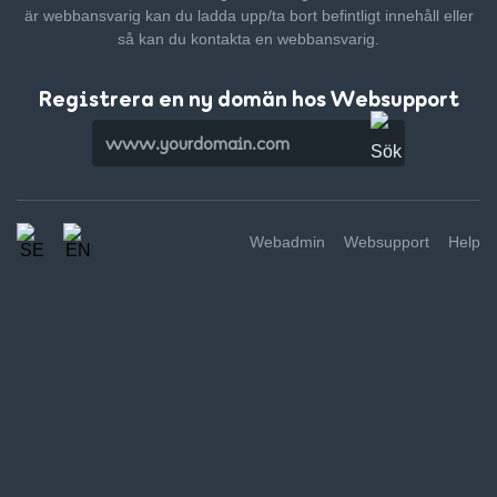
är webbansvarig kan du ladda upp/ta bort befintligt innehåll
eller
så kan du kontakta en webbansvarig.
Registrera en ny domän hos Websupport
Webadmin
Websupport
Help